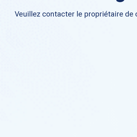
Veuillez contacter le propriétaire de 