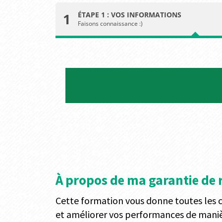
1
ÉTAPE 1 : VOS INFORMATIONS
Faisons connaissance :)
À propos de ma garantie de
Cette formation vous donne toutes les cl
et améliorer vos performances de maniè