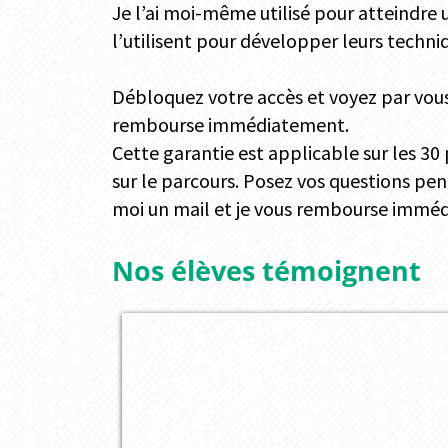
Je l’ai moi-même utilisé pour atteindre u
l’utilisent pour développer leurs techni
Débloquez votre accès et voyez par vous
rembourse immédiatement.
Cette garantie est applicable sur les 30
sur le parcours. Posez vos questions pen
moi un mail et je vous rembourse immé
Nos élèves témoignent