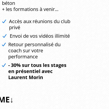
béton
+ les formations à venir...
Accès aux réunions du club
privé
Envoi de vos vidéos illimité
Retour personnalisé du
coach sur votre
performance
- 30% sur tous les stages
en présentiel avec
Laurent Morin
ME↓