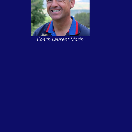
Coach Laurent Morin