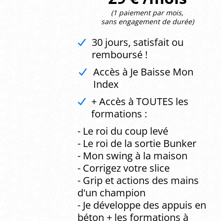
(1 paiement par mois,
sans engagement de durée)
30 jours, satisfait ou
remboursé !
Accès à Je Baisse Mon
Index
+ Accès à TOUTES les
formations :
- Le roi du coup levé
- Le roi de la sortie Bunker
- Mon swing à la maison
- Corrigez votre slice
- Grip et actions des mains
d'un champion
- Je développe des appuis en
béton + les formations à