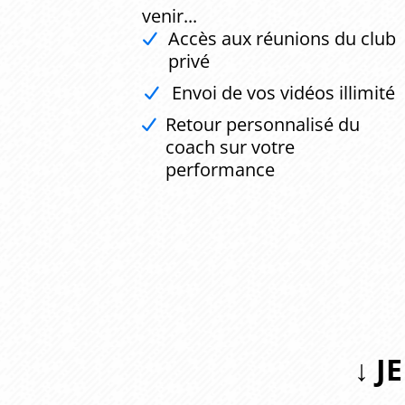
venir...
Accès aux réunions du club
privé
Envoi de vos vidéos illimité
Retour personnalisé du
coach sur votre
performance
↓ J