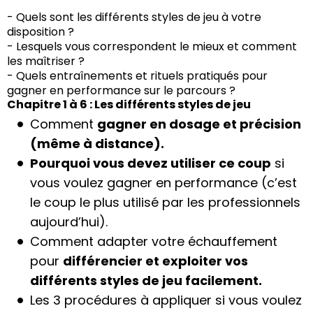
- Quels sont les différents styles de jeu à votre
disposition ?
- Lesquels vous correspondent le mieux et comment
les maîtriser ?
- Quels entraînements et rituels pratiqués pour
gagner en performance sur le parcours ?
Chapitre 1 à 6 : Les différents styles de jeu
Comment
gagner en dosage et précision
(même à distance).
Pourquoi vous devez utiliser ce coup
si
vous voulez gagner en performance (c’est
le coup le plus utilisé par les professionnels
aujourd’hui).
Comment adapter votre échauffement
pour
différencier et exploiter vos
différents styles de jeu facilement.
Les 3 procédures à appliquer si vous voulez