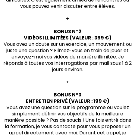
vous pouvez venir discuter entre élèves.
+
BONUS N°2
VIDÉOS ILLIMITÉES (VALEUR : 399 €)
Vous avez un doute sur un exercice, un mouvement ou
juste une question ? Filmez-vous en train de jouer et
envoyez-moi vos vidéos de manière illimitée. Je
réponds à toutes vos interrogations par mail sous 1 à 2
jours environ.
+
BONUS N°3
ENTRETIEN PRIVÉ (VALEUR : 199 €)
Vous avez une question sur le programme ou voulez
simplement définir vos objectifs de la meilleure
manière possible ? Pas de soucis ! Une fois entré dans
la formation, je vous contacte pour vous proposer un
appel directement avec moi. Durant cet appel, je