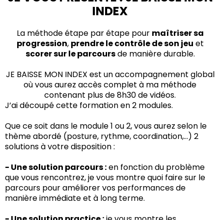
INDEX
La méthode étape par étape pour
maîtriser sa
progression
,
prendre le contrôle de son jeu
et
scorer sur le parcours
de manière durable.
JE BAISSE MON INDEX est un accompagnement global
où vous aurez accès complet à ma méthode
contenant plus de 8h30 de vidéos.
J’ai découpé cette formation en 2 modules.
Que ce soit dans le module 1 ou 2, vous aurez selon le
thème abordé (posture, rythme, coordination,...) 2
solutions à votre disposition :
- Une solution parcours :
en fonction du problème
que vous rencontrez, je vous montre quoi faire sur le
parcours pour améliorer vos performances de
manière immédiate et à long terme.
- Une solution practice :
je vous montre les