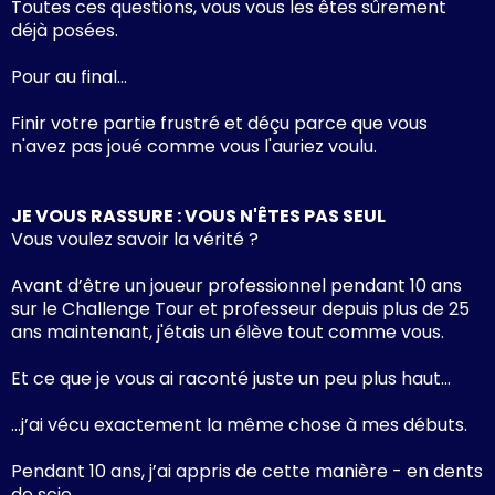
Toutes ces questions, vous vous les êtes sûrement
déjà posées.
Pour au final…
Finir votre partie frustré et déçu parce que vous
n'avez pas joué comme vous l'auriez voulu.
JE VOUS RASSURE : VOUS N'ÊTES PAS SEUL
Vous voulez savoir la vérité ?
Avant d’être un joueur professionnel pendant 10 ans
sur le Challenge Tour et professeur depuis plus de 25
ans maintenant, j'étais un élève tout comme vous.
Et ce que je vous ai raconté juste un peu plus haut…
…j’ai vécu exactement la même chose à mes débuts.
Pendant 10 ans, j’ai appris de cette manière - en dents
de scie.