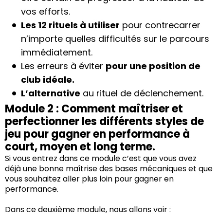
vos efforts.
Les 12 rituels à utiliser
pour contrecarrer
n’importe quelles difficultés sur le parcours
immédiatement.
Les erreurs à éviter
pour une position de
club idéale.
L’alternative
au rituel de déclenchement.
Module 2 : Comment maîtriser et
perfectionner les différents styles de
jeu pour gagner en performance à
court, moyen et long terme.
Si vous entrez dans ce module c’est que vous avez
déjà une bonne maîtrise des bases mécaniques et que
vous souhaitez aller plus loin pour gagner en
performance.
Dans ce deuxième module, nous allons voir :