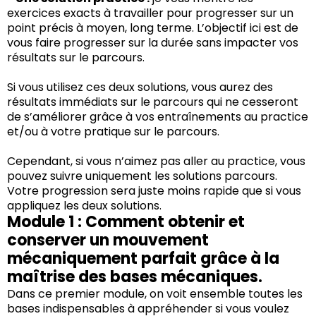
exercices exacts à travailler pour progresser sur un
point précis à moyen, long terme. L’objectif ici est de
vous faire progresser sur la durée sans impacter vos
résultats sur le parcours.
Si vous utilisez ces deux solutions, vous aurez des
résultats immédiats sur le parcours qui ne cesseront
de s’améliorer grâce à vos entraînements au practice
et/ou à votre pratique sur le parcours.
Cependant, si vous n’aimez pas aller au practice, vous
pouvez suivre uniquement les solutions parcours.
Votre progression sera juste moins rapide que si vous
appliquez les deux solutions.
Module 1 : Comment obtenir et
conserver un mouvement
mécaniquement parfait grâce à la
maîtrise des bases mécaniques.
Dans ce premier module, on voit ensemble toutes les
bases indispensables à appréhender si vous voulez