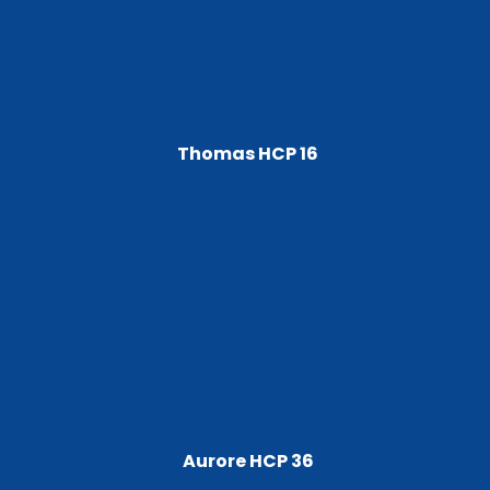
Thomas HCP 16
Aurore HCP 36