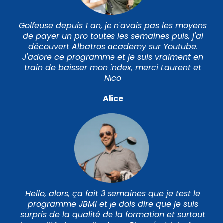
Golfeuse depuis 1 an, je n'avais pas les moyens
de payer un pro toutes les semaines puis, j'ai
découvert Albatros academy sur Youtube.
J'adore ce programme et je suis vraiment en
train de baisser mon index, merci Laurent et
Nico
Alice
Hello, alors, ça fait 3 semaines que je test le
programme JBMI et je dois dire que je suis
surpris de la qualité de la formation et surtout