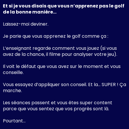
Et si je vous disais que vous n’apprenez pas le golf
de la bonne manière…
Laissez-moi deviner.
Je parie que vous apprenez le golf comme ça :
L’enseignant regarde comment vous jouez (si vous
avez de la chance, il filme pour analyser votre jeu).
Il voit le défaut que vous avez sur le moment et vous
conseille.
Vous essayez d’appliquer son conseil. Et la… SUPER ! Ça
marche.
Les séances passent et vous êtes super content
parce que vous sentez que vos progrès sont là.
Pourtant…