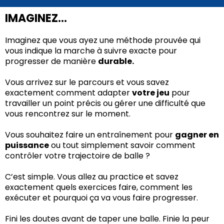
IMAGINEZ...
Imaginez que vous ayez une méthode prouvée qui
vous indique la marche à suivre exacte pour
progresser de manière
durable.
Vous arrivez sur le parcours et vous savez
exactement comment adapter
votre jeu
pour
travailler un point précis ou gérer une difficulté que
vous rencontrez sur le moment.
Vous souhaitez faire un entraînement pour
gagner en
puissance
ou tout simplement savoir comment
contrôler votre trajectoire de balle ?
C’est simple. Vous allez au practice et savez
exactement quels exercices faire, comment les
exécuter et pourquoi ça va vous faire progresser.
Fini les doutes avant de taper une balle. Finie la peur