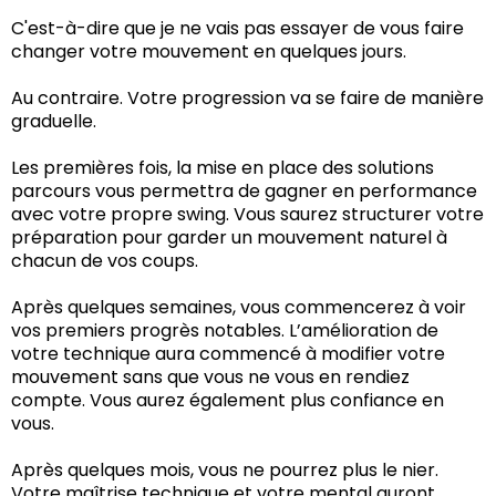
C'est-à-dire que je ne vais pas essayer de vous faire
changer votre mouvement en quelques jours.
Au contraire. Votre progression va se faire de manière
graduelle.
Les premières fois, la mise en place des solutions
parcours vous permettra de gagner en performance
avec votre propre swing. Vous saurez structurer votre
préparation pour garder un mouvement naturel à
chacun de vos coups.
Après quelques semaines, vous commencerez à voir
vos premiers progrès notables. L’amélioration de
votre technique aura commencé à modifier votre
mouvement sans que vous ne vous en rendiez
compte. Vous aurez également plus confiance en
vous.
Après quelques mois, vous ne pourrez plus le nier.
Votre maîtrise technique et votre mental auront