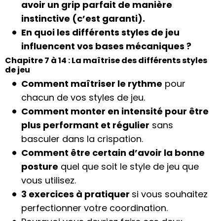
avoir un grip parfait de manière
instinctive (c’est garanti).
En quoi les différents styles de jeu
influencent vos bases mécaniques ?
Chapitre 7 à 14 : La maîtrise des différents styles
de jeu
Comment maîtriser le rythme
pour
chacun de vos styles de jeu.
Comment monter en intensité pour être
plus performant et régulier
sans
basculer dans la crispation.
Comment être certain d’avoir la bonne
posture
quel que soit le style de jeu que
vous utilisez.
3 exercices à pratiquer
si vous souhaitez
perfectionner votre coordination.