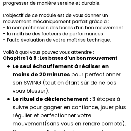
progresser de manière sereine et durable.
L’objectif de ce module est de vous donner un
mouvement mécaniquement parfait grâce à :
- la compréhension des bases d’un bon mouvement.
- la maîtrise des facteurs de performances
- l’auto évaluation de votre maîtrise technique.
Voilà à quoi vous pouvez vous attendre :
Chapitre 1 à 8 : Les bases d’un bon mouvement
Le seul échauffement à réaliser en
moins de 20 minutes
pour perfectionner
son SWING (tout en étant sûr de ne pas
vous blesser).
Le rituel de déclenchement :
3 étapes à
suivre pour gagner en confiance, jouer plus
régulier et perfectionner votre
mouvement(sans vous en rendre compte).