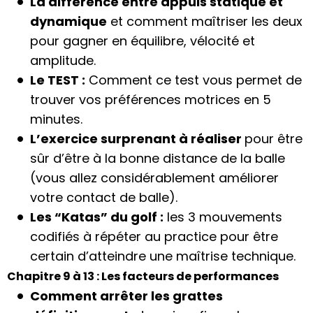
La différence entre appuis statique et
dynamique
et comment maîtriser les deux
pour gagner en équilibre, vélocité et
amplitude.
Le TEST :
Comment ce test vous permet de
trouver vos préférences motrices en 5
minutes.
L’exercice surprenant à réaliser
pour être
sûr d’être à la bonne distance de la balle
(vous allez considérablement améliorer
votre contact de balle).
Les “Katas” du golf :
les 3 mouvements
codifiés à répéter au practice pour être
certain d’atteindre une maîtrise technique.
Chapitre 9 à 13 : Les facteurs de performances
Comment arrêter les grattes