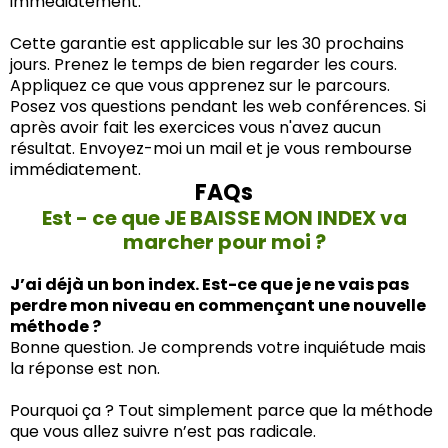
immédiatement.
Cette garantie est applicable sur les 30 prochains
jours. Prenez le temps de bien regarder les cours.
Appliquez ce que vous apprenez sur le parcours.
Posez vos questions pendant les web conférences. Si
après avoir fait les exercices vous n'avez aucun
résultat. Envoyez-moi un mail et je vous rembourse
immédiatement.
FAQs
Est - ce que JE BAISSE MON INDEX va
marcher pour moi ?
J’ai déjà un bon index. Est-ce que je ne vais pas
perdre mon niveau en commençant une nouvelle
méthode ?
Bonne question. Je comprends votre inquiétude mais
la réponse est non.
Pourquoi ça ? Tout simplement parce que la méthode
que vous allez suivre n’est pas radicale.