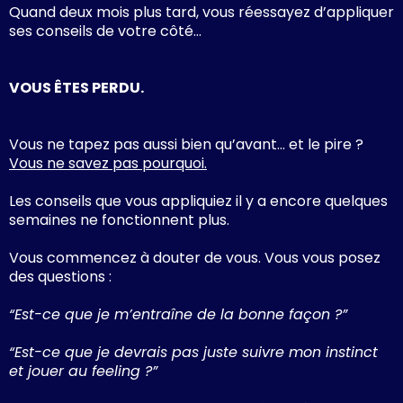
Quand deux mois plus tard, vous réessayez d’appliquer
ses conseils de votre côté…
VOUS ÊTES PERDU.
Vous ne tapez pas aussi bien qu’avant… et le pire ?
Vous ne savez pas pourquoi.
Les conseils que vous appliquiez il y a encore quelques
semaines ne fonctionnent plus.
Vous commencez à douter de vous. Vous vous posez
des questions :
“Est-ce que je m’entraîne de la bonne façon ?”
“Est-ce que je devrais pas juste suivre mon instinct
et jouer au feeling ?”