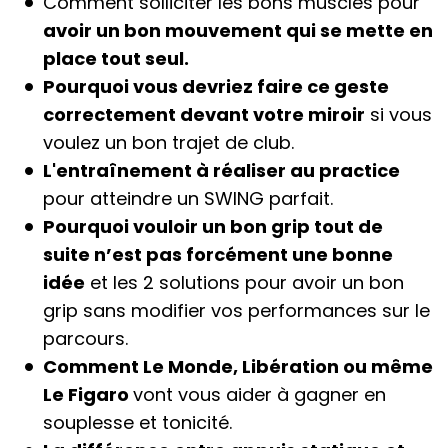
Comment solliciter les bons muscles pour
avoir un bon mouvement qui se mette en
place tout seul.
Pourquoi vous devriez faire ce geste
correctement devant votre miroir
si vous
voulez un bon trajet de club.
L'entraînement à réaliser au practice
pour atteindre un SWING parfait.
Pourquoi vouloir un bon grip tout de
suite n’est pas forcément une bonne
idée
et les 2 solutions pour avoir un bon
grip sans modifier vos performances sur le
parcours.
Comment Le Monde, Libération ou même
Le Figaro
vont vous aider à gagner en
souplesse et tonicité.