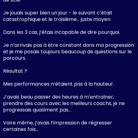
Je jouais super bien un jour - le suivant c’était
catastrophique et le troisième… juste moyen.
Dans les 3 cas, j’étais incapable de dire pourquoi.
Je n’arrivais pas à être constant dans ma progression
et je me posais toujours beaucoup de questions sur le
parcours.
Résultat ?
Mes performances n’étaient pas à la hauteur.
J’avais beau passer des heures à m'entraîner,
prendre des cours avec les meilleurs coachs, je ne
progressais quasiment pas…
Voire même, j’avais l’impression de régresser
certaines fois…