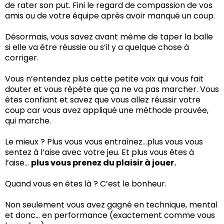
de rater son put. Fini le regard de compassion de vos
amis ou de votre équipe après avoir manqué un coup.
Désormais, vous savez avant même de taper la balle
si elle va être réussie ou s’il y a quelque chose à
corriger.
Vous n’entendez plus cette petite voix qui vous fait
douter et vous répète que ça ne va pas marcher. Vous
êtes confiant et savez que vous allez réussir votre
coup car vous avez appliqué une méthode prouvée,
qui marche.
Le mieux ? Plus vous vous entraînez…plus vous vous
sentez à l’aise avec votre jeu. Et plus vous êtes à
l’aise…
plus vous prenez du plaisir à jouer.
Quand vous en êtes là ? C’est le bonheur.
Non seulement vous avez gagné en technique, mental
et donc… en performance (exactement comme vous