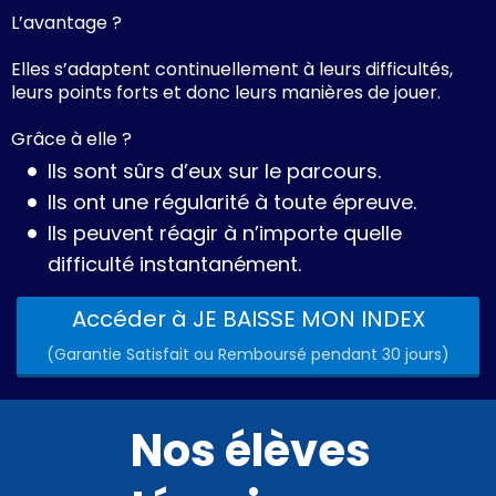
L’avantage ?
Elles s’adaptent continuellement à leurs difficultés,
leurs points forts et donc leurs manières de jouer.
Grâce à elle ?
Ils sont sûrs d’eux sur le parcours.
Ils ont une régularité à toute épreuve.
Ils peuvent réagir à n’importe quelle
difficulté instantanément.
Accéder à JE BAISSE MON INDEX
(Garantie Satisfait ou Remboursé pendant 30 jours)
Nos élèves