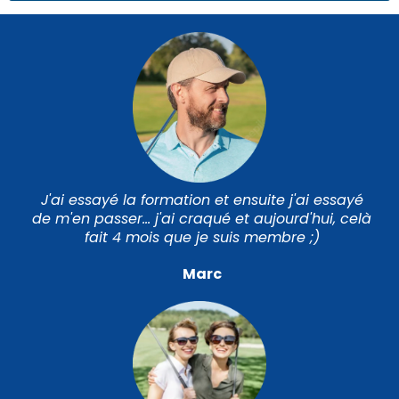
J'ai essayé la formation et ensuite j'ai essayé
de m'en passer... j'ai craqué et aujourd'hui, celà
fait 4 mois que je suis membre ;)
Marc