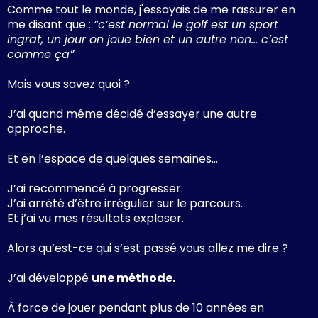
Comme tout le monde, j'essayais de me rassurer en
me disant que :
“c’est normal le golf est un sport
ingrat, un jour on joue bien et un autre non… c’est
comme ça”
Mais vous savez quoi ?
J’ai quand même décidé d’essayer une autre
approche.
Et en l’espace de quelques semaines…
J’ai recommencé à progresser.
J’ai arrêté d’être irrégulier sur le parcours.
Et j’ai vu mes résultats exploser.
Alors qu’est-ce qui s’est passé vous allez me dire ?
J’ai développé
une méthode.
À force de jouer pendant plus de 10 années en