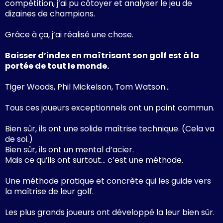
compétition, j’ai pu côtoyer et analyser le jeu de
dizaines de champions.
Grâce à ça, j’ai réalisé une chose.
Baisser d’index en maîtrisant son golf est à la
portée de tout le monde.
Tiger Woods, Phil Mickelson, Tom Watson…
Tous ces joueurs exceptionnels ont un point commun.
Bien sûr, ils ont une solide maîtrise technique. (Cela va
de soi.)
Bien sûr, ils ont un mental d’acier.
Mais ce qu’ils ont surtout… c’est une méthode.
Une méthode pratique et concrète qui les guide vers
la maîtrise de leur golf.
Les plus grands joueurs ont développé la leur bien sûr.