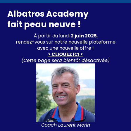
Albatros Academy
fait peau neuve !
À partir du lundi
2 juin 2025
,
rendez-vous sur notre nouvelle plateforme
avec une nouvelle offre !
> CLIQUEZ ICI <
(Cette page sera bientôt désactivée)
Coach Laurent Morin