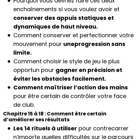
Pourquoi vous devriez faire ces deux
enchaînements si vous voulez avoir et
conserver des appuis statiques et
dynamiques de haut niveau.
Comment conserver et perfectionner votre
mouvement pour
uneprogression sans
limite.
Comment choisir le style de jeu le plus
opportun pour
gagner en précision et
éviter les obstacles facilement.
Comment maîtriser l’action des mains
pour être certain de contrôler votre face
de club.
Chapitre 15 à 18 : Comment être certain
d’améliorer ses résultats
Les 14 rituels à utiliser
pour contrecarrer
n’importe quelles difficultés sur le parcours