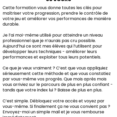
Cette formation vous donne toutes les clés pour
maîtriser votre progression, prendre le contrôle de
votre jeu et améliorer vos performances de manière
durable.
Je l’ai moi-même utilisé pour atteindre un niveau
professionnel que je n’aurais pas cru possible.
Aujourd’hui ce sont mes élèves qui l’utilisent pour
développer leurs techniques - améliorer leurs
performances et exploiter tous leurs potentiels.
Ce que je veux vraiment ? C’est que vous appliquiez
sérieusement cette méthode et que vous constatiez
par vous-même vos progrès. Que mois après mois
vous arriviez sur le parcours de plus en plus confiant -
tandis que votre index lui ? Baisse de plus en plus.
C’est simple. Débloquez votre accès et voyez par
vous-même. Si finalement ça ne vous convient pas ?
Envoyez-moi un simple mail et je vous rembourse